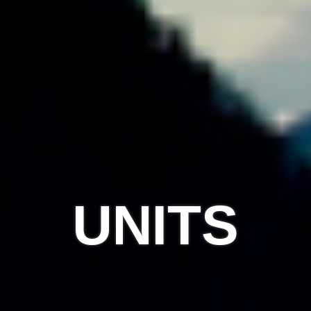
UNITS