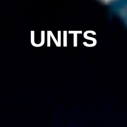
UNITS