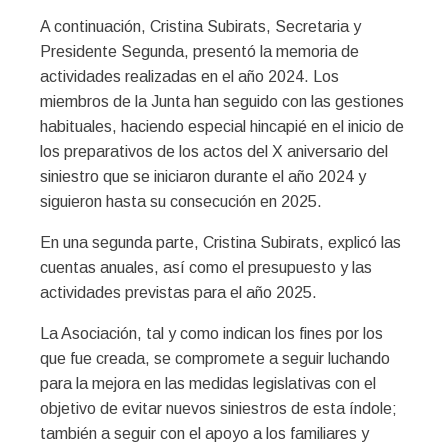
A continuación, Cristina Subirats, Secretaria y
Presidente Segunda, presentó la memoria de
actividades realizadas en el año 2024. Los
miembros de la Junta han seguido con las gestiones
habituales, haciendo especial hincapié en el inicio de
los preparativos de los actos del X aniversario del
siniestro que se iniciaron durante el año 2024 y
siguieron hasta su consecución en 2025.
En una segunda parte, Cristina Subirats, explicó las
cuentas anuales, así como el presupuesto y las
actividades previstas para el año 2025.
La Asociación, tal y como indican los fines por los
que fue creada, se compromete a seguir luchando
para la mejora en las medidas legislativas con el
objetivo de evitar nuevos siniestros de esta índole;
también a seguir con el apoyo a los familiares y