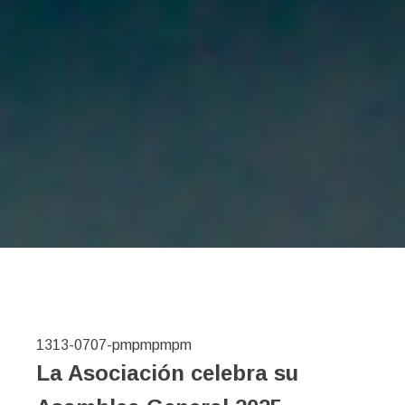
1313-0707-pmpmpmpm
La Asociación celebra su