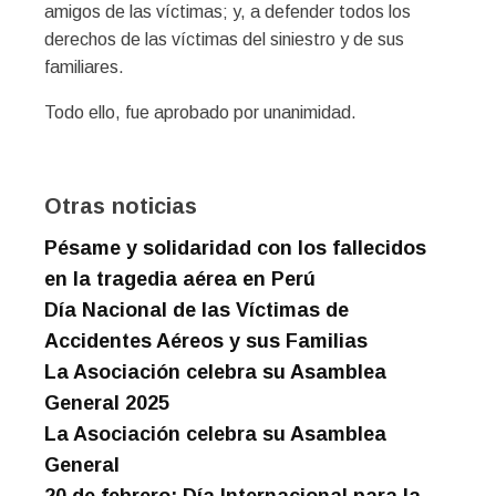
amigos de las víctimas; y, a defender todos los
derechos de las víctimas del siniestro y de sus
familiares.
Todo ello, fue aprobado por unanimidad.
Otras noticias
Pésame y solidaridad con los fallecidos
en la tragedia aérea en Perú
Día Nacional de las Víctimas de
Accidentes Aéreos y sus Familias
La Asociación celebra su Asamblea
General 2025
La Asociación celebra su Asamblea
General