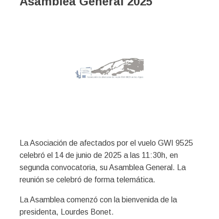
Asamblea General 2025
La Asociación de afectados por el vuelo GWI 9525
celebró el 14 de junio de 2025 a las 11:30h, en
segunda convocatoria, su Asamblea General. La
reunión se celebró de forma telemática.
La Asamblea comenzó con la bienvenida de la
presidenta, Lourdes Bonet.